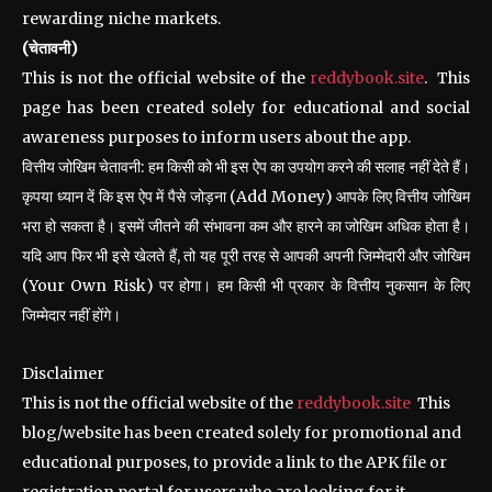
rewarding niche markets.
(चेतावनी)
This is not the official website of the
reddybook.site
. This
page has been created solely for educational and social
awareness purposes to inform users about the app.
वित्तीय जोखिम चेतावनी: हम किसी को भी इस ऐप का उपयोग करने की सलाह नहीं देते हैं।
कृपया ध्यान दें कि इस ऐप में पैसे जोड़ना (Add Money) आपके लिए वित्तीय जोखिम
भरा हो सकता है। इसमें जीतने की संभावना कम और हारने का जोखिम अधिक होता है।
यदि आप फिर भी इसे खेलते हैं, तो यह पूरी तरह से आपकी अपनी जिम्मेदारी और जोखिम
(Your Own Risk) पर होगा। हम किसी भी प्रकार के वित्तीय नुकसान के लिए
जिम्मेदार नहीं होंगे।
Disclaimer
This is not the official website of the
reddybook.site
This
blog/website has been created solely for promotional and
educational purposes, to provide a link to the APK file or